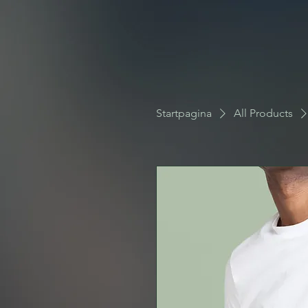
Startpagina
All Products