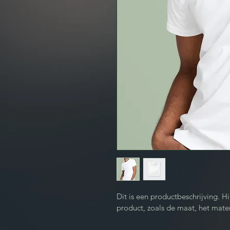
Dit is een productbeschrijving. Hi
product, zoals de maat, het mater