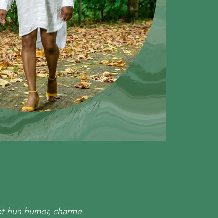
et hun humor, charme