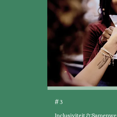
# 3
Inclusiviteit & Samenwe