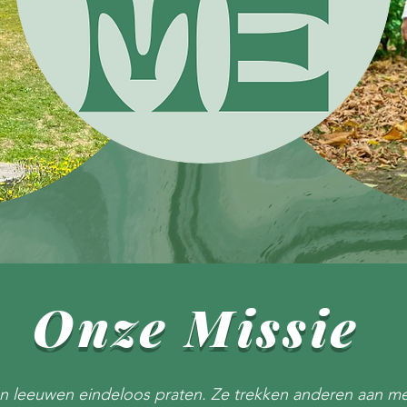
Onze Missie
en leeuwen eindeloos praten. Ze trekken anderen aan m